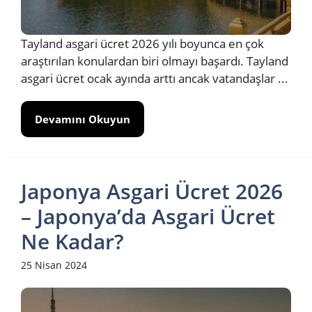
Tayland asgari ücret 2026 yılı boyunca en çok
araştırılan konulardan biri olmayı başardı. Tayland
asgari ücret ocak ayında arttı ancak vatandaşlar ...
Devamını Okuyun
Japonya Asgari Ücret 2026
– Japonya’da Asgari Ücret
Ne Kadar?
25 Nisan 2024