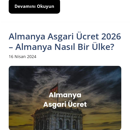
Devamını Okuyun
Almanya Asgari Ücret 2026
– Almanya Nasıl Bir Ülke?
16 Nisan 2024