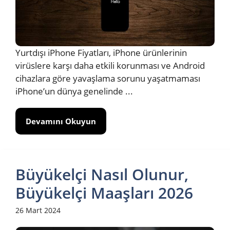
Yurtdışı iPhone Fiyatları, iPhone ürünlerinin
virüslere karşı daha etkili korunması ve Android
cihazlara göre yavaşlama sorunu yaşatmaması
iPhone’un dünya genelinde ...
Devamını Okuyun
Büyükelçi Nasıl Olunur,
Büyükelçi Maaşları 2026
26 Mart 2024