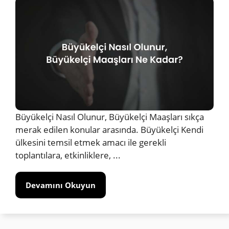
Büyükelçi Nasıl Olunur, Büyükelçi Maaşları sıkça
merak edilen konular arasında. Büyükelçi Kendi
ülkesini temsil etmek amacı ile gerekli
toplantılara, etkinliklere, ...
Devamını Okuyun