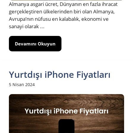
Almanya asgari ücret, Dünyanın en fazla ihracat
gerçekleştiren ülkelerinden biri olan Almanya,
Avrupa’nın nüfusu en kalabalık, ekonomi ve
sanayi olarak ...
Devamını Okuyun
Yurtdışı iPhone Fiyatları
5 Nisan 2024