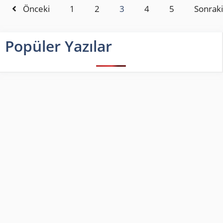
Önceki
1
2
3
4
5
Sonraki
Popüler Yazılar