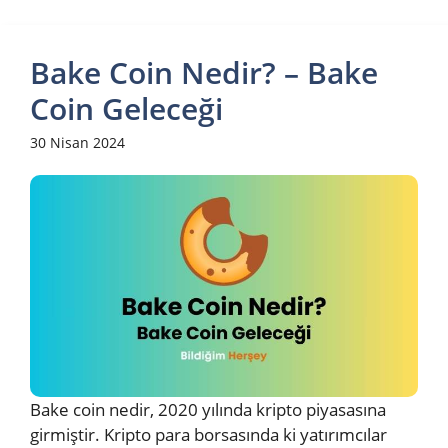
Bake Coin Nedir? – Bake
Coin Geleceği
30 Nisan 2024
Bake coin nedir, 2020 yılında kripto piyasasına
girmiştir. Kripto para borsasında ki yatırımcılar