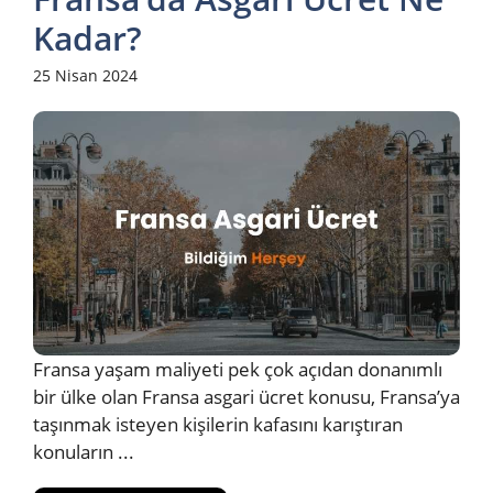
Kadar?
25 Nisan 2024
Fransa yaşam maliyeti pek çok açıdan donanımlı
bir ülke olan Fransa asgari ücret konusu, Fransa’ya
taşınmak isteyen kişilerin kafasını karıştıran
konuların ...