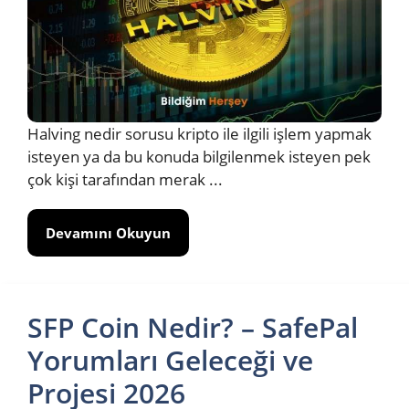
Halving nedir sorusu kripto ile ilgili işlem yapmak
isteyen ya da bu konuda bilgilenmek isteyen pek
çok kişi tarafından merak ...
Devamını Okuyun
SFP Coin Nedir? – SafePal
Yorumları Geleceği ve
Projesi 2026