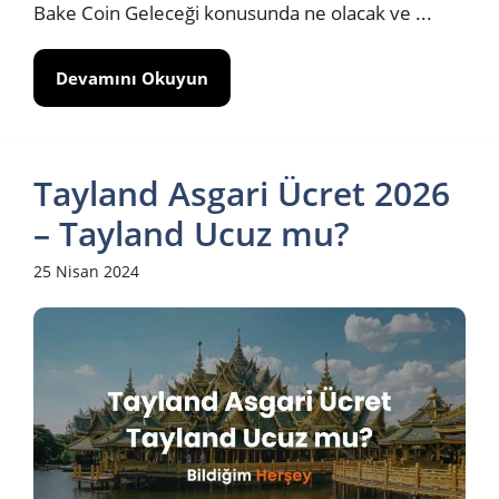
Bake Coin Geleceği konusunda ne olacak ve ...
Devamını Okuyun
Tayland Asgari Ücret 2026
– Tayland Ucuz mu?
25 Nisan 2024