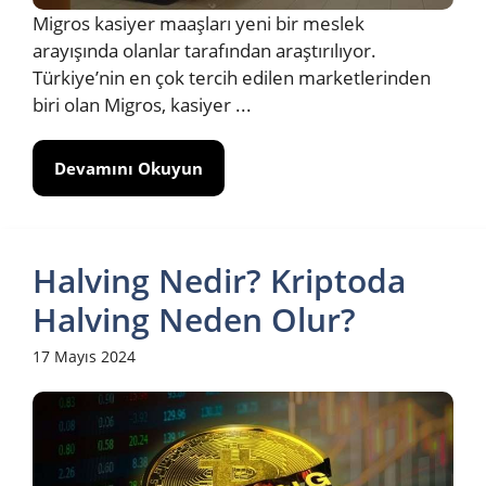
Migros kasiyer maaşları yeni bir meslek
arayışında olanlar tarafından araştırılıyor.
Türkiye’nin en çok tercih edilen marketlerinden
biri olan Migros, kasiyer ...
Devamını Okuyun
Halving Nedir? Kriptoda
Halving Neden Olur?
17 Mayıs 2024