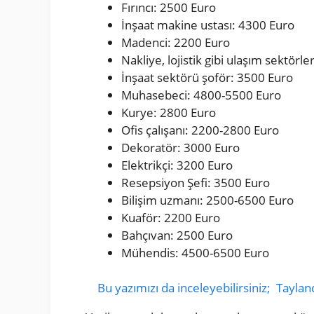
Fırıncı: 2500 Euro
İnşaat makine ustası: 4300 Euro
Madenci: 2200 Euro
Nakliye, lojistik gibi ulaşım sektörl
İnşaat sektörü şoför: 3500 Euro
Muhasebeci: 4800-5500 Euro
Kurye: 2800 Euro
Ofis çalışanı: 2200-2800 Euro
Dekoratör: 3000 Euro
Elektrikçi: 3200 Euro
Resepsiyon Şefi: 3500 Euro
Bilişim uzmanı: 2500-6500 Euro
Kuaför: 2200 Euro
Bahçıvan: 2500 Euro
Mühendis: 4500-6500 Euro
Bu yazımızı da inceleyebilirsiniz;
Taylan