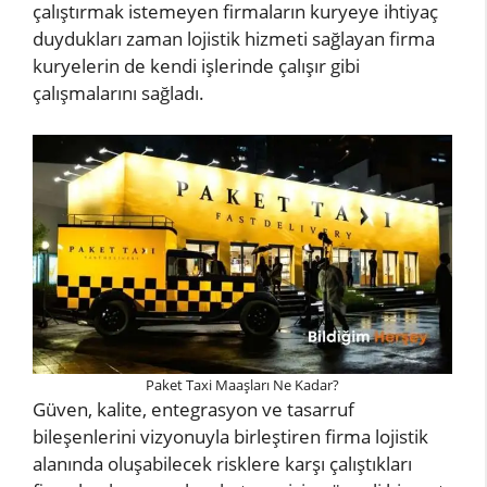
çalıştırmak istemeyen firmaların kuryeye ihtiyaç
duydukları zaman lojistik hizmeti sağlayan firma
kuryelerin de kendi işlerinde çalışır gibi
çalışmalarını sağladı.
Paket Taxi Maaşları Ne Kadar?
Güven, kalite, entegrasyon ve tasarruf
bileşenlerini vizyonuyla birleştiren firma lojistik
alanında oluşabilecek risklere karşı çalıştıkları