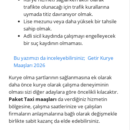
trafikte olunacağı için trafik kurallarına
uymada titiz davranıyor olmak.
Lise mezunu veya daha yüksek bir tahsile
sahip olmak.
Adli sicil kaydında çalışmayı engelleyecek
bir suç kaydının olmaması.
Bu yazımızı da inceleyebilirsiniz;
Getir Kurye
Maaşları 2026
Kurye olma şartlarının sağlanmasına ek olarak
daha önce kurye olarak çalışma deneyiminin
olması sizi diğer adaylara göre öncelikli kılacaktır.
Paket Taxi maaşları
da verdiğiniz hizmetin
bölgesine, çalışma saatlerinize ve çalışılan
firmaların anlaşmalarına bağlı olarak değişmekle
birlikte sabit kazanç da elde edebilirsiniz.