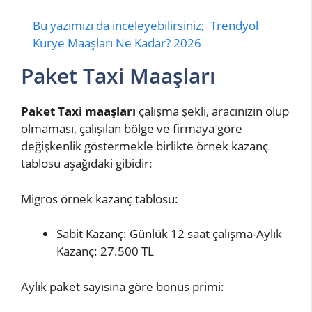
Bu yazımızı da inceleyebilirsiniz;
Trendyol
Kurye Maaşları Ne Kadar? 2026
Paket Taxi Maaşları
Paket Taxi maaşları
çalışma şekli, aracınızın olup
olmaması, çalışılan bölge ve firmaya göre
değişkenlik göstermekle birlikte örnek kazanç
tablosu aşağıdaki gibidir:
Migros örnek kazanç tablosu:
Sabit Kazanç: Günlük 12 saat çalışma-Aylık
Kazanç: 27.500 TL
Aylık paket sayısına göre bonus primi: