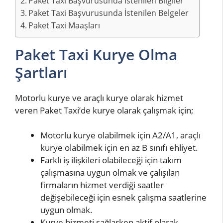
Paket Taxi Başvurusunda İstenilen Bilgiler
Paket Taxi Başvurusunda İstenilen Belgeler
Paket Taxi Maaşları
Paket Taxi Kurye Olma
Şartları
Motorlu kurye ve araçlı kurye olarak hizmet
veren Paket Taxi’de kurye olarak çalışmak için;
Motorlu kurye olabilmek için A2/A1, araçlı
kurye olabilmek için en az B sınıfı ehliyet.
Farklı iş ilişkileri olabileceği için takım
çalışmasına uygun olmak ve çalışılan
firmaların hizmet verdiği saatler
değişebileceği için esnek çalışma saatlerine
uygun olmak.
Kurye hizmeti sağlarken aktif olarak