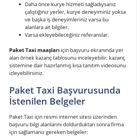
Daha önce kurye hizmeti sağladıysanız
çalıştığınız yerler, kurye deneyiminiz yoksa
ve başka iş deneyimleriniz varsa bu
alanlara ait bilgiler.
Varsa ekleyebileceğiniz referanslar.
Paket Taxi maaşları
için başvuru ekranında yer
alan örnek kazanç tablosunu inceleyebilir, kazanç
sistemine dair hazırlanmış kısa tanıtım videosunu
izleyebilirsiniz.
Paket Taxi Başvurusunda
İstenilen Belgeler
Paket Taxi için resmi internet sitesi üzerinden
başvuru bilgi alanlarını doldurduktan sonra firma
için sağlamanız gereken belgeler: