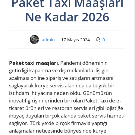
Paket Taxi Maaşları
Ne Kadar 2026
admin
17 Mayıs 2024
0
Paket taxi maaşları
, Pandemi döneminin
getirdiği kapanma ve dış mekanlarla ilişiğin
azalması online sipariş ve satışların artmasını
sağlayarak kurye servis alanında da büyük bir
istihdam ihtiyacına neden oldu. Günümüzün
inovatif girişimlerinden biri olan Paket Taxi de e-
ticaret ürünleri ve restoran servisleri gibi lojistiğe
ihtiyaç duyulan birçok alanda paket servis hizmeti
sağlıyor. Türkiye’de birçok firmayla yaptığı
anlaşmalar neticesinde bünyesinde kurye