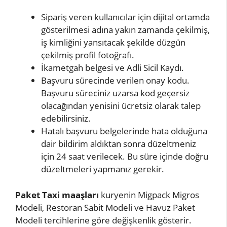
Sipariş veren kullanıcılar için dijital ortamda
gösterilmesi adına yakın zamanda çekilmiş,
iş kimliğini yansıtacak şekilde düzgün
çekilmiş profil fotoğrafı.
İkametgah belgesi ve Adli Sicil Kaydı.
Başvuru sürecinde verilen onay kodu.
Başvuru süreciniz uzarsa kod geçersiz
olacağından yenisini ücretsiz olarak talep
edebilirsiniz.
Hatalı başvuru belgelerinde hata olduğuna
dair bildirim aldıktan sonra düzeltmeniz
için 24 saat verilecek. Bu süre içinde doğru
düzeltmeleri yapmanız gerekir.
Paket Taxi maaşları
kuryenin Migpack Migros
Modeli, Restoran Sabit Modeli ve Havuz Paket
Modeli tercihlerine göre değişkenlik gösterir.