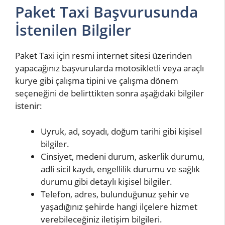
Paket Taxi Başvurusunda
İstenilen Bilgiler
Paket Taxi için resmi internet sitesi üzerinden
yapacağınız başvurularda motosikletli veya araçlı
kurye gibi çalışma tipini ve çalışma dönem
seçeneğini de belirttikten sonra aşağıdaki bilgiler
istenir:
Uyruk, ad, soyadı, doğum tarihi gibi kişisel
bilgiler.
Cinsiyet, medeni durum, askerlik durumu,
adli sicil kaydı, engellilik durumu ve sağlık
durumu gibi detaylı kişisel bilgiler.
Telefon, adres, bulunduğunuz şehir ve
yaşadığınız şehirde hangi ilçelere hizmet
verebileceğiniz iletişim bilgileri.