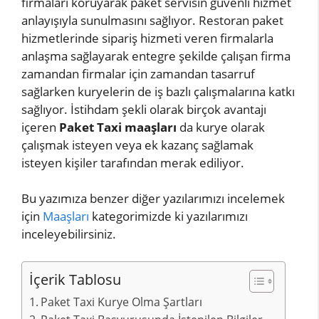
firmaları koruyarak paket servisin güvenli hizmet
anlayışıyla sunulmasını sağlıyor. Restoran paket
hizmetlerinde sipariş hizmeti veren firmalarla
anlaşma sağlayarak entegre şekilde çalışan firma
zamandan firmalar için zamandan tasarruf
sağlarken kuryelerin de iş bazlı çalışmalarına katkı
sağlıyor. İstihdam şekli olarak birçok avantajı
içeren
Paket Taxi maaşları
da kurye olarak
çalışmak isteyen veya ek kazanç sağlamak
isteyen kişiler tarafından merak ediliyor.
Bu yazımıza benzer diğer yazılarımızı incelemek
için
Maaşları
kategorimizde ki yazılarımızı
inceleyebilirsiniz.
İçerik Tablosu
Paket Taxi Kurye Olma Şartları