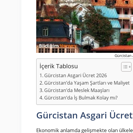
Gürcistan 
İçerik Tablosu
Gürcistan Asgari Ücret 2026
Gürcistan’da Yaşam Şartları ve Maliyet
Gürcistan’da Meslek Maaşları
Gürcistan’da İş Bulmak Kolay mı?
Gürcistan Asgari Ücre
Ekonomik anlamda gelişmekte olan ülkele