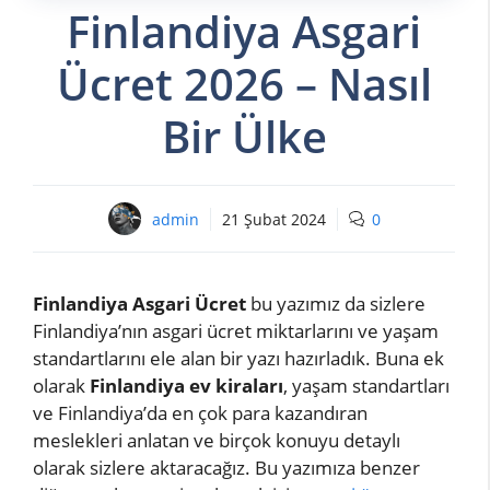
Finlandiya Asgari
Ücret 2026 – Nasıl
Bir Ülke
admin
21 Şubat 2024
0
Finlandiya Asgari Ücret
bu yazımız da sizlere
Finlandiya’nın asgari ücret miktarlarını ve yaşam
standartlarını ele alan bir yazı hazırladık. Buna ek
olarak
Finlandiya ev kiraları
, yaşam standartları
ve Finlandiya’da en çok para kazandıran
meslekleri anlatan ve birçok konuyu detaylı
olarak sizlere aktaracağız. Bu yazımıza benzer