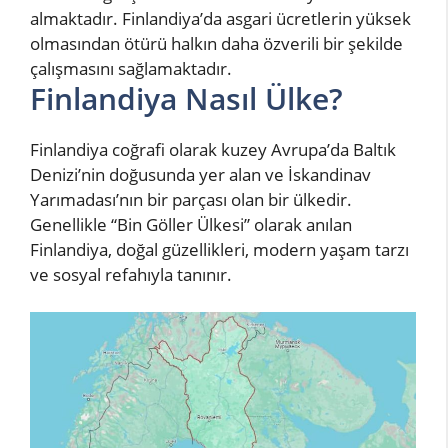
almaktadır. Finlandiya’da asgari ücretlerin yüksek
olmasından ötürü halkın daha özverili bir şekilde
çalışmasını sağlamaktadır.
Finlandiya Nasıl Ülke?
Finlandiya coğrafi olarak kuzey Avrupa’da Baltık
Denizi’nin doğusunda yer alan ve İskandinav
Yarımadası’nın bir parçası olan bir ülkedir.
Genellikle “Bin Göller Ülkesi” olarak anılan
Finlandiya, doğal güzellikleri, modern yaşam tarzı
ve sosyal refahıyla tanınır.