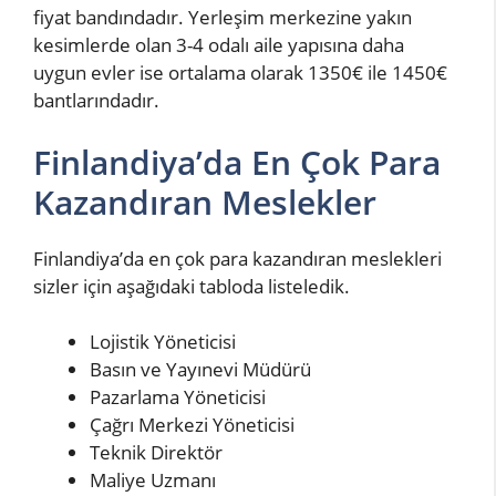
fiyat bandındadır. Yerleşim merkezine yakın
kesimlerde olan 3-4 odalı aile yapısına daha
uygun evler ise ortalama olarak 1350€ ile 1450€
bantlarındadır.
Finlandiya’da En Çok Para
Kazandıran Meslekler
Finlandiya’da en çok para kazandıran meslekleri
sizler için aşağıdaki tabloda listeledik.
Lojistik Yöneticisi
Basın ve Yayınevi Müdürü
Pazarlama Yöneticisi
Çağrı Merkezi Yöneticisi
Teknik Direktör
Maliye Uzmanı