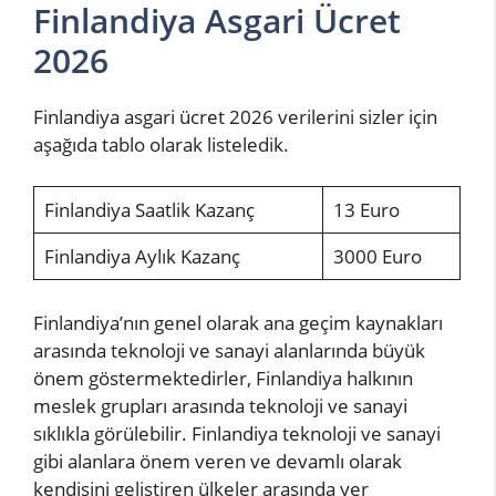
Finlandiya Asgari Ücret
2026
Finlandiya asgari ücret 2026 verilerini sizler için
aşağıda tablo olarak listeledik.
Finlandiya Saatlik Kazanç
13 Euro
Finlandiya Aylık Kazanç
3000 Euro
Finlandiya’nın genel olarak ana geçim kaynakları
arasında teknoloji ve sanayi alanlarında büyük
önem göstermektedirler, Finlandiya halkının
meslek grupları arasında teknoloji ve sanayi
sıklıkla görülebilir. Finlandiya teknoloji ve sanayi
gibi alanlara önem veren ve devamlı olarak
kendisini geliştiren ülkeler arasında yer