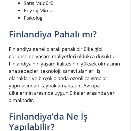
Satış Müdürü
Peyzaj Mimarı
Psikolog
Finlandiya Pahalı mı?
Finlandiya genel olarak pahalı bir ülke gibi
görünse de yaşam maliyetleri oldukça düşüktür.
Finlandiya’nın yaşam kalitesinin yüksek olmasının
ana sebepleri teknoloji, sanayi alanları, iş
olanakları ve birçok alanda özenli çalışmalar
yapmasından kaynaklamaktadır. Avrupa
ülkelerinin arasında uygun ülkeler arasında yer
almaktadır.
Finlandiya’da Ne İş
Yapılabilir?