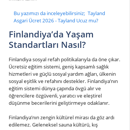
Bu yazımızı da inceleyebilirsiniz;
Tayland
Asgari Ücret 2026 - Tayland Ucuz mu?
Finlandiya’da Yaşam
Standartları Nasıl?
Finlandiya sosyal refah politikalarıyla da öne çıkar.
Ücretsiz eğitim sistemi, geniş kapsamlı sağlık
hizmetleri ve güçlü sosyal yardım ağları, ülkenin
sosyal eşitlik ve refahını destekler. Finlandiya’nın
eğitim sistemi dünya çapında övgü alır ve
öğrencilere özgüvenli, yaratıcı ve eleştirel
düşünme becerilerini geliştirmeye odaklanır.
Finlandiya’nın zengin kültürel mirası da göz ardı
edilemez. Geleneksel sauna kültürü, kış