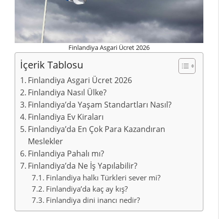
Finlandiya Asgari Ücret 2026
İçerik Tablosu
Finlandiya Asgari Ücret 2026
Finlandiya Nasıl Ülke?
Finlandiya’da Yaşam Standartları Nasıl?
Finlandiya Ev Kiraları
Finlandiya’da En Çok Para Kazandıran
Meslekler
Finlandiya Pahalı mı?
Finlandiya’da Ne İş Yapılabilir?
Finlandiya halkı Türkleri sever mi?
Finlandiya’da kaç ay kış?
Finlandiya dini inancı nedir?