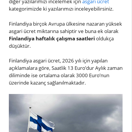
diğer yazılarımızı incelemek için
asgari ücret
kategorimizde ki yazılarımızı inceleyebilirsiniz.
Finlandiya birçok Avrupa ülkesine nazaran yüksek
asgari ücret miktarına sahiptir ve buna ek olarak
Finlandiya haftalık çalışma saatleri
oldukça
düşüktür.
Finlandiya asgari ücret, 2026 yılı için yapılan
açıklamalara göre, Saatlik 13 Euro’dur Aylık zaman
diliminde ise ortalama olarak 3000 Euro’nun
üzerinde kazanç sağlanılmaktadır.