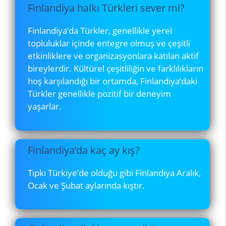
Finlandiya halkı Türkleri sever mi?
Finlandiya’da Türkler, genellikle yerel
topluluklar içinde entegre olmuş ve çeşitli
etkinliklere ve organizasyonlara katılan aktif
bireylerdir. Kültürel çeşitliliğin ve farklılıkların
hoş karşılandığı bir ortamda, Finlandiya’daki
Türkler genellikle pozitif bir deneyim
yaşarlar.
Finlandiya’da kaç ay kış?
Tıpkı Türkiye’de olduğu gibi Finlandiya Aralık,
Ocak ve Şubat aylarında kıştır.