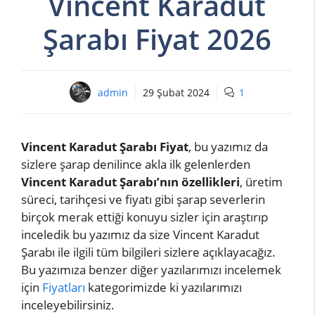
Vincent Karadut
Şarabı Fiyat 2026
admin
29 Şubat 2024
1
Vincent Karadut Şarabı Fiyat
, bu yazımız da
sizlere şarap denilince akla ilk gelenlerden
Vincent Karadut Şarabı’nın özellikleri
, üretim
süreci, tarihçesi ve fiyatı gibi şarap severlerin
birçok merak ettiği konuyu sizler için araştırıp
inceledik bu yazımız da size Vincent Karadut
Şarabı ile ilgili tüm bilgileri sizlere açıklayacağız.
Bu yazımıza benzer diğer yazılarımızı incelemek
için
Fiyatları
kategorimizde ki yazılarımızı
inceleyebilirsiniz.