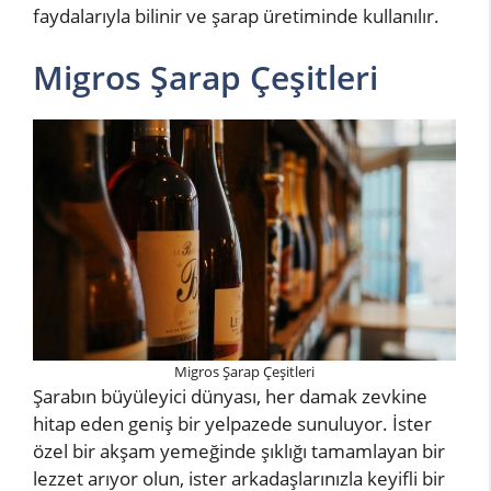
faydalarıyla bilinir ve şarap üretiminde kullanılır.
Migros Şarap Çeşitleri
Migros Şarap Çeşitleri
Şarabın büyüleyici dünyası, her damak zevkine
hitap eden geniş bir yelpazede sunuluyor. İster
özel bir akşam yemeğinde şıklığı tamamlayan bir
lezzet arıyor olun, ister arkadaşlarınızla keyifli bir