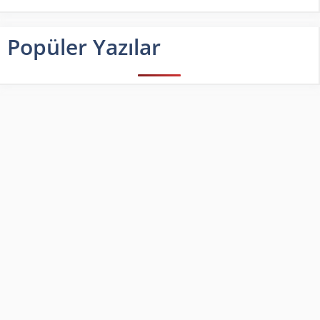
Popüler Yazılar