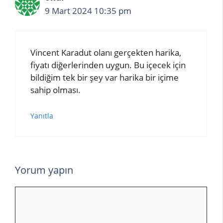
9 Mart 2024 10:35 pm
Vincent Karadut olanı gerçekten harika,
fiyatı diğerlerinden uygun. Bu içecek için
bildiğim tek bir şey var harika bir içime
sahip olması.
Yanıtla
Yorum yapın
Yorum