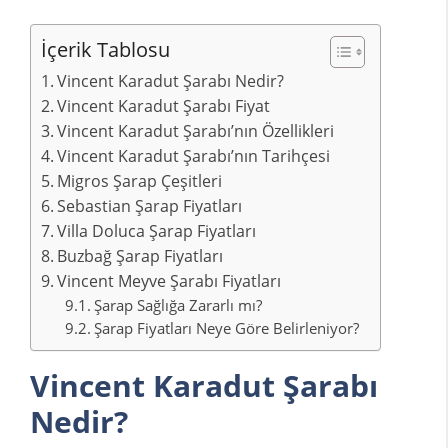
İçerik Tablosu
Vincent Karadut Şarabı Nedir?
Vincent Karadut Şarabı Fiyat
Vincent Karadut Şarabı’nın Özellikleri
Vincent Karadut Şarabı’nın Tarihçesi
Migros Şarap Çeşitleri
Sebastian Şarap Fiyatları
Villa Doluca Şarap Fiyatları
Buzbağ Şarap Fiyatları
Vincent Meyve Şarabı Fiyatları
Şarap Sağlığa Zararlı mı?
Şarap Fiyatları Neye Göre Belirleniyor?
Vincent Karadut Şarabı
Nedir?