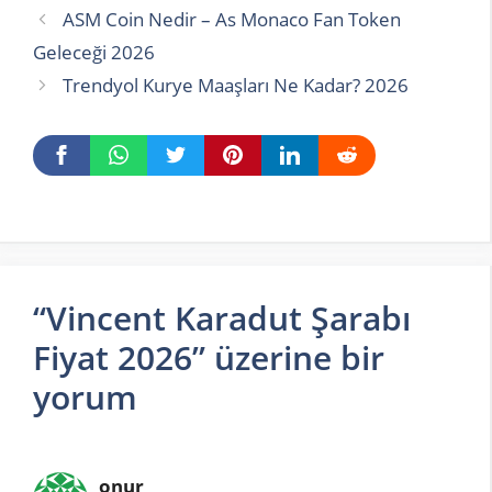
ASM Coin Nedir – As Monaco Fan Token
Geleceği 2026
Trendyol Kurye Maaşları Ne Kadar? 2026
“Vincent Karadut Şarabı
Fiyat 2026” üzerine bir
yorum
onur