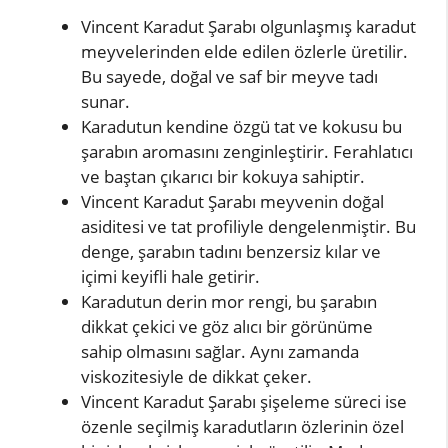
Vincent Karadut Şarabı olgunlaşmış karadut
meyvelerinden elde edilen özlerle üretilir.
Bu sayede, doğal ve saf bir meyve tadı
sunar.
Karadutun kendine özgü tat ve kokusu bu
şarabın aromasını zenginleştirir. Ferahlatıcı
ve baştan çıkarıcı bir kokuya sahiptir.
Vincent Karadut Şarabı meyvenin doğal
asiditesi ve tat profiliyle dengelenmiştir. Bu
denge, şarabın tadını benzersiz kılar ve
içimi keyifli hale getirir.
Karadutun derin mor rengi, bu şarabın
dikkat çekici ve göz alıcı bir görünüme
sahip olmasını sağlar. Aynı zamanda
viskozitesiyle de dikkat çeker.
Vincent Karadut Şarabı şişeleme süreci ise
özenle seçilmiş karadutların özlerinin özel