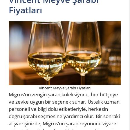
Fiyatları
Vincent Meyve Şarabı Fiyatları
Migros’un zengin şarap koleksiyonu, her bütçeye
ve zevke uygun bir seçenek sunar. Üstelik uzman
personeli ve bilgi dolu etiketleriyle, herkesin
doğru şarabı seçmesine yardımcı olur. Bir sonraki
alışverişinizde, Migros’un şarap reyonunu ziyaret