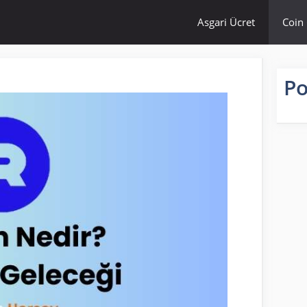
Asgari Ücret
Coin 
Po